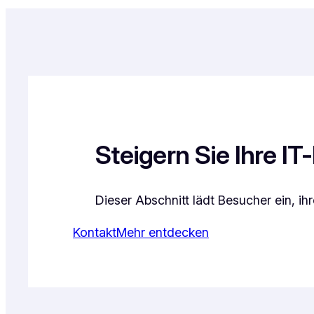
Steigern Sie Ihre I
Dieser Abschnitt lädt Besucher ein, ih
Kontakt
Mehr entdecken