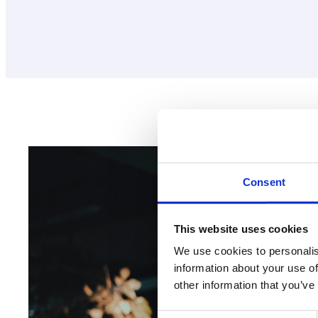
Consent
This website uses cookies
We use cookies to personalis
information about your use of
other information that you’ve
Consent