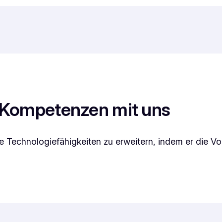
T-Kompetenzen mit uns
re Technologiefähigkeiten zu erweitern, indem er die Vo