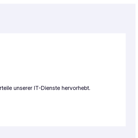
rteile unserer IT-Dienste hervorhebt.