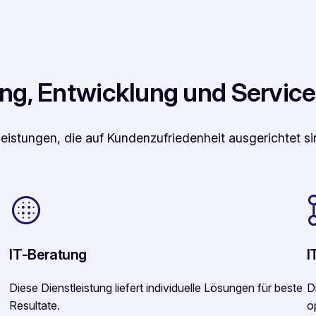
tung, Entwicklung und Service
eistungen, die auf Kundenzufriedenheit ausgerichtet si
IT-Beratung
I
Diese Dienstleistung liefert individuelle Lösungen für beste
D
Resultate.
o