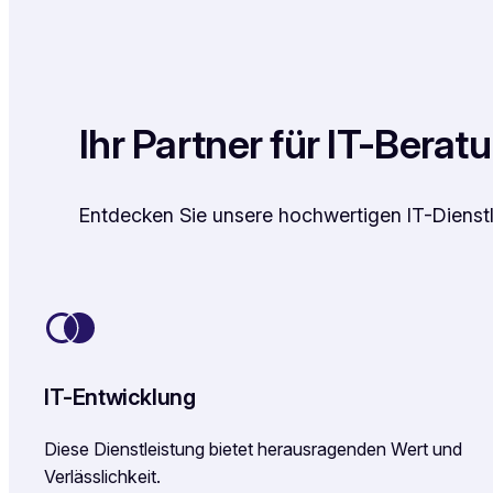
Ihr Partner für IT-Bera
Entdecken Sie unsere hochwertigen IT-Dienstl
IT-Entwicklung
Diese Dienstleistung bietet herausragenden Wert und
Verlässlichkeit.